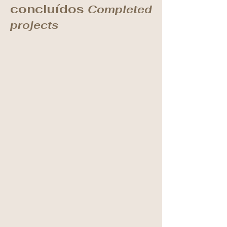
concluídos
Completed
projects